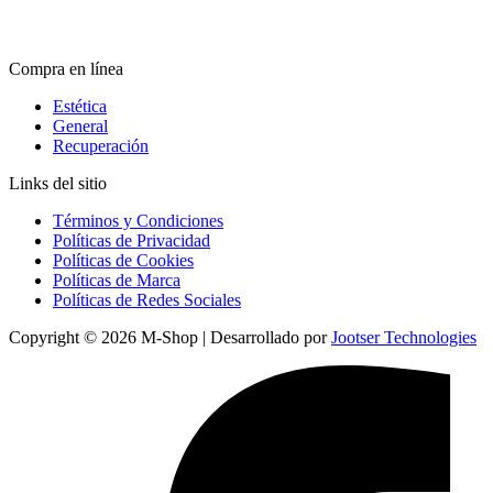
Compra en línea
Estética
General
Recuperación
Links del sitio
Términos y Condiciones
Políticas de Privacidad
Políticas de Cookies
Políticas de Marca
Políticas de Redes Sociales
Copyright © 2026 M-Shop | Desarrollado por
Jootser Technologies