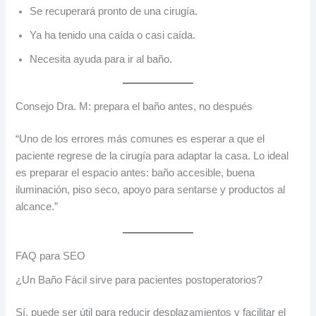
Se recuperará pronto de una cirugía.
Ya ha tenido una caída o casi caída.
Necesita ayuda para ir al baño.
Consejo Dra. M: prepara el baño antes, no después
“Uno de los errores más comunes es esperar a que el
paciente regrese de la cirugía para adaptar la casa. Lo ideal
es preparar el espacio antes: baño accesible, buena
iluminación, piso seco, apoyo para sentarse y productos al
alcance.”
FAQ para SEO
¿Un Baño Fácil sirve para pacientes postoperatorios?
Sí, puede ser útil para reducir desplazamientos y facilitar el