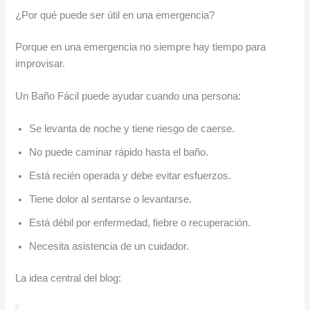
¿Por qué puede ser útil en una emergencia?
Porque en una emergencia no siempre hay tiempo para
improvisar.
Un Baño Fácil puede ayudar cuando una persona:
Se levanta de noche y tiene riesgo de caerse.
No puede caminar rápido hasta el baño.
Está recién operada y debe evitar esfuerzos.
Tiene dolor al sentarse o levantarse.
Está débil por enfermedad, fiebre o recuperación.
Necesita asistencia de un cuidador.
La idea central del blog: