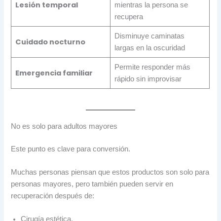
Lesión temporal
mientras la persona se
recupera
Disminuye caminatas
Cuidado nocturno
largas en la oscuridad
Permite responder más
Emergencia familiar
rápido sin improvisar
No es solo para adultos mayores
Este punto es clave para conversión.
Muchas personas piensan que estos productos son solo para
personas mayores, pero también pueden servir en
recuperación después de:
Cirugía estética.