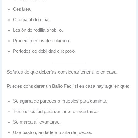
Cesárea.
Cirugía abdominal.
Lesión de rodilla o tobillo.
Procedimientos de columna.
Periodos de debilidad o reposo.
Señales de que deberías considerar tener uno en casa
Puedes considerar un Baño Fácil si en casa hay alguien que:
Se agarra de paredes o muebles para caminar.
Tiene dificultad para sentarse o levantarse.
Se marea al levantarse.
Usa bastón, andadera o silla de ruedas.