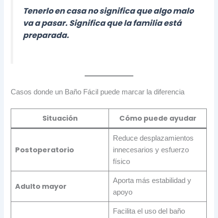
Tenerlo en casa no significa que algo malo
va a pasar. Significa que la familia está
preparada.
Casos donde un Baño Fácil puede marcar la diferencia
Situación
Cómo puede ayudar
Reduce desplazamientos
Postoperatorio
innecesarios y esfuerzo
físico
Aporta más estabilidad y
Adulto mayor
apoyo
Facilita el uso del baño