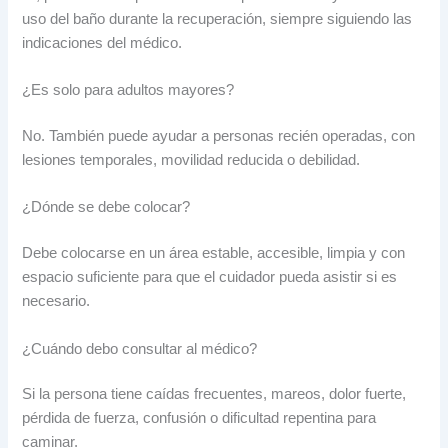
uso del baño durante la recuperación, siempre siguiendo las
indicaciones del médico.
¿Es solo para adultos mayores?
No. También puede ayudar a personas recién operadas, con
lesiones temporales, movilidad reducida o debilidad.
¿Dónde se debe colocar?
Debe colocarse en un área estable, accesible, limpia y con
espacio suficiente para que el cuidador pueda asistir si es
necesario.
¿Cuándo debo consultar al médico?
Si la persona tiene caídas frecuentes, mareos, dolor fuerte,
pérdida de fuerza, confusión o dificultad repentina para
caminar.