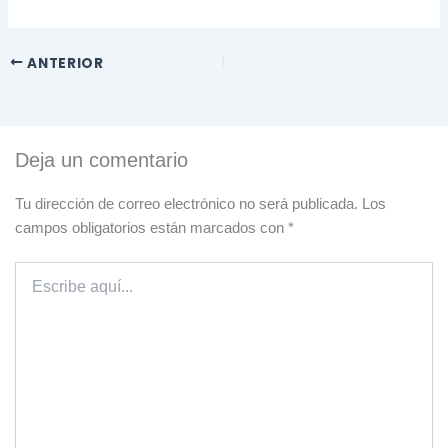
ANTERIOR
Deja un comentario
Tu dirección de correo electrónico no será publicada.
Los
campos obligatorios están marcados con
*
Escribe
aquí...