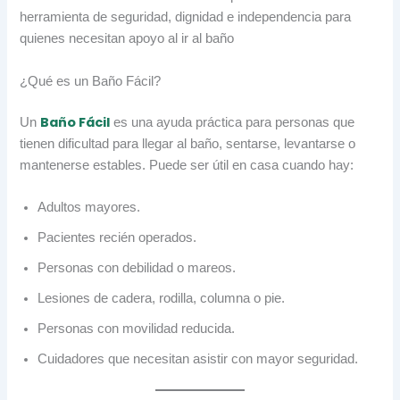
herramienta de seguridad, dignidad e independencia para
quienes necesitan apoyo al ir al baño
¿Qué es un Baño Fácil?
Baño Fácil
Un
es una ayuda práctica para personas que
tienen dificultad para llegar al baño, sentarse, levantarse o
mantenerse estables. Puede ser útil en casa cuando hay:
Adultos mayores.
Pacientes recién operados.
Personas con debilidad o mareos.
Lesiones de cadera, rodilla, columna o pie.
Personas con movilidad reducida.
Cuidadores que necesitan asistir con mayor seguridad.