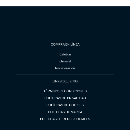
COMPRA EN LÍNEA
Estética
General
Recuperación
LINKS DEL SITIO
TÉRMINOS Y CONDICIONES
POLÍTICAS DE PRIVACIDAD
POLÍTICAS DE COOKIES
POLÍTICAS DE MARCA
POLÍTICAS DE REDES SOCIALES