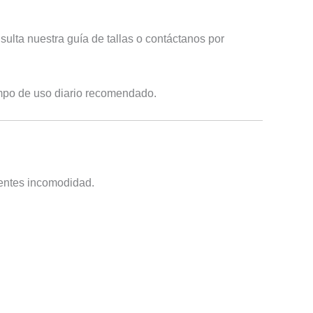
sulta nuestra guía de tallas o contáctanos por
empo de uso diario recomendado.
ientes incomodidad.