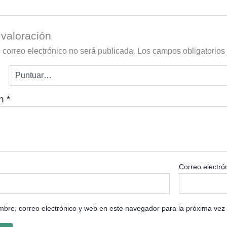
valoración
 correo electrónico no será publicada.
Los campos obligatorio
ón
*
Correo electró
bre, correo electrónico y web en este navegador para la próxima vez