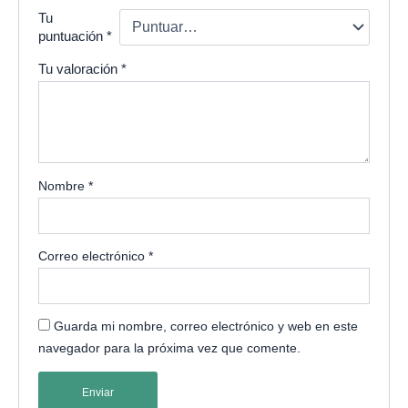
Tu
puntuación
*
Tu valoración
*
Nombre
*
Correo electrónico
*
Guarda mi nombre, correo electrónico y web en este
navegador para la próxima vez que comente.