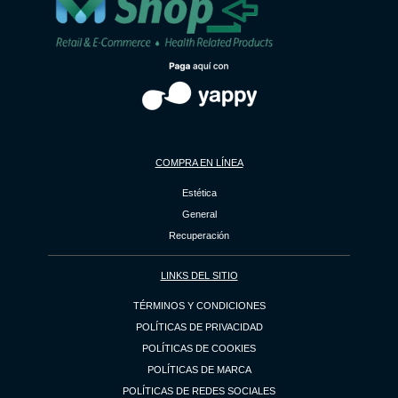
COMPRA EN LÍNEA
Estética
General
Recuperación
LINKS DEL SITIO
TÉRMINOS Y CONDICIONES
POLÍTICAS DE PRIVACIDAD
POLÍTICAS DE COOKIES
POLÍTICAS DE MARCA
POLÍTICAS DE REDES SOCIALES