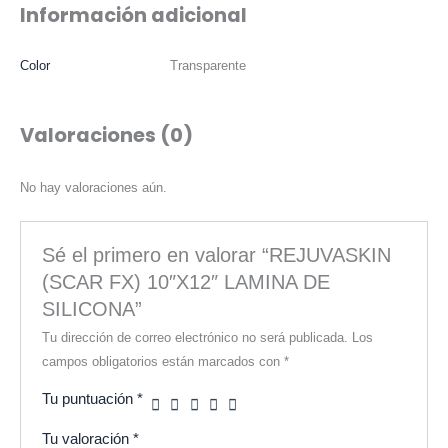
Información adicional
Color
Transparente
Valoraciones (0)
No hay valoraciones aún.
Sé el primero en valorar “REJUVASKIN
(SCAR FX) 10″X12″ LAMINA DE
SILICONA”
Tu dirección de correo electrónico no será publicada.
Los
campos obligatorios están marcados con
*
Tu puntuación
*
Tu valoración
*