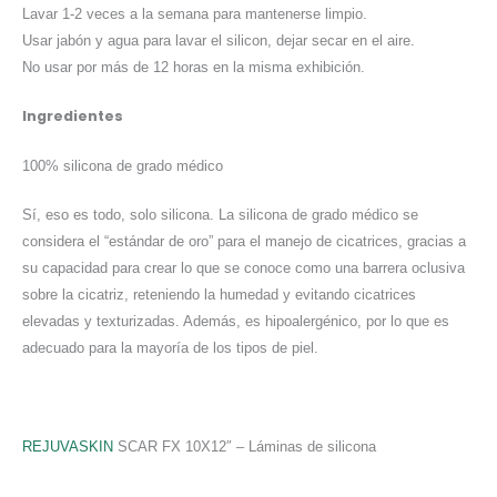
Lavar 1-2 veces a la semana para mantenerse limpio.
Usar jabón y agua para lavar el silicon, dejar secar en el aire.
No usar por más de 12 horas en la misma exhibición.
Ingredientes
100% silicona de grado médico
Sí, eso es todo, solo silicona. La silicona de grado médico se
considera el “estándar de oro” para el manejo de cicatrices, gracias a
su capacidad para crear lo que se conoce como una barrera oclusiva
sobre la cicatriz, reteniendo la humedad y evitando cicatrices
elevadas y texturizadas. Además, es hipoalergénico, por lo que es
adecuado para la mayoría de los tipos de piel.
REJUVASKIN
SCAR FX 10X12″ – Láminas de silicona