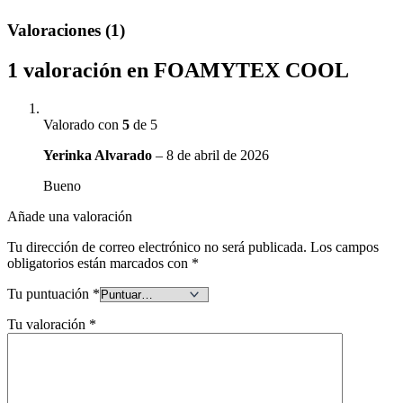
Valoraciones (1)
1 valoración en
FOAMYTEX COOL
Valorado con
5
de 5
Yerinka Alvarado
–
8 de abril de 2026
Bueno
Añade una valoración
Tu dirección de correo electrónico no será publicada.
Los campos
obligatorios están marcados con
*
Tu puntuación
*
Tu valoración
*