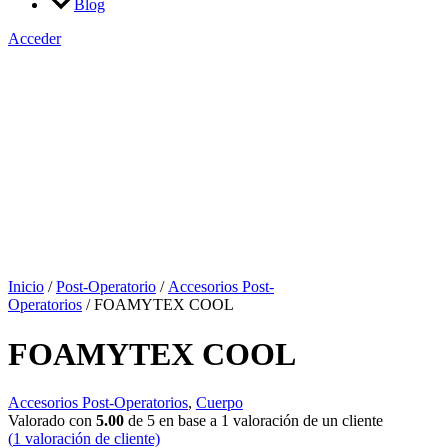
Blog
Acceder
Inicio
/
Post-Operatorio
/
Accesorios Post-
Operatorios
/ FOAMYTEX COOL
FOAMYTEX COOL
Accesorios Post-Operatorios
,
Cuerpo
Valorado con
5.00
de 5 en base a
1
valoración de un cliente
(
1
valoración de cliente)