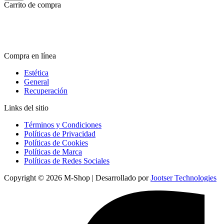
Carrito de compra
Compra en línea
Estética
General
Recuperación
Links del sitio
Términos y Condiciones
Políticas de Privacidad
Políticas de Cookies
Políticas de Marca
Políticas de Redes Sociales
Copyright © 2026 M-Shop | Desarrollado por
Jootser Technologies