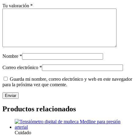
Tu valoración
*
Nombre
*
Correo electrónico
*
Guarda mi nombre, correo electrónico y web en este navegador
para la próxima vez que comente.
Productos relacionados
Cuidado