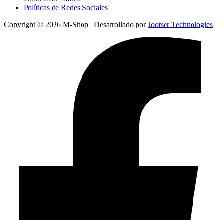
Políticas de Redes Sociales
Copyright © 2026 M-Shop | Desarrollado por
Jootser Technologies