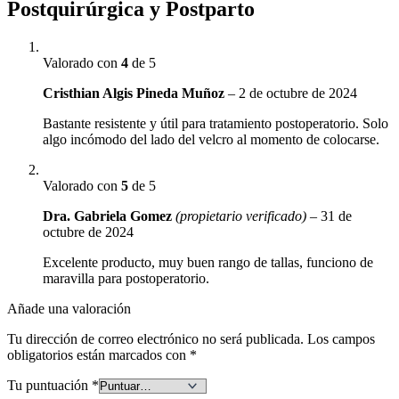
Postquirúrgica y Postparto
Valorado con
4
de 5
Cristhian Algis Pineda Muñoz
–
2 de octubre de 2024
Bastante resistente y útil para tratamiento postoperatorio. Solo
algo incómodo del lado del velcro al momento de colocarse.
Valorado con
5
de 5
Dra. Gabriela Gomez
(propietario verificado)
–
31 de
octubre de 2024
Excelente producto, muy buen rango de tallas, funciono de
maravilla para postoperatorio.
Añade una valoración
Tu dirección de correo electrónico no será publicada.
Los campos
obligatorios están marcados con
*
Tu puntuación
*