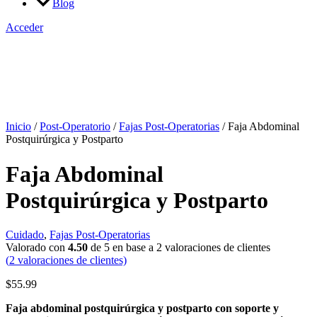
Blog
Acceder
Inicio
/
Post-Operatorio
/
Fajas Post-Operatorias
/ Faja Abdominal
Postquirúrgica y Postparto
Faja Abdominal
Postquirúrgica y Postparto
Cuidado
,
Fajas Post-Operatorias
Valorado con
4.50
de 5 en base a
2
valoraciones de clientes
(
2
valoraciones de clientes)
$
55.99
Faja abdominal postquirúrgica y postparto con soporte y