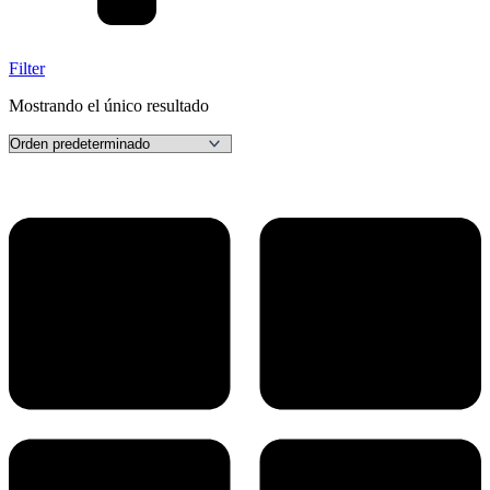
Filter
Mostrando el único resultado