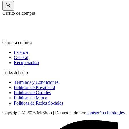
Carrito de compra
Compra en línea
Estética
General
Recuperación
Links del sitio
Términos y Condiciones
Políticas de Privacidad
Políticas de Cookies
Políticas de Marca
Políticas de Redes Sociales
Copyright © 2026 M-Shop | Desarrollado por
Jootser Technologies