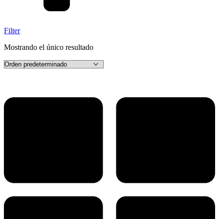
Filter
Mostrando el único resultado