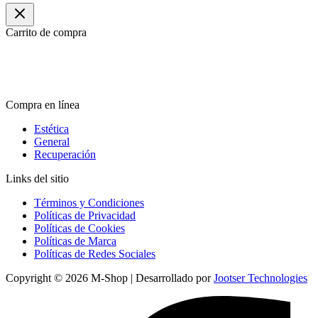
Carrito de compra
Compra en línea
Estética
General
Recuperación
Links del sitio
Términos y Condiciones
Políticas de Privacidad
Políticas de Cookies
Políticas de Marca
Políticas de Redes Sociales
Copyright © 2026 M-Shop | Desarrollado por
Jootser Technologies