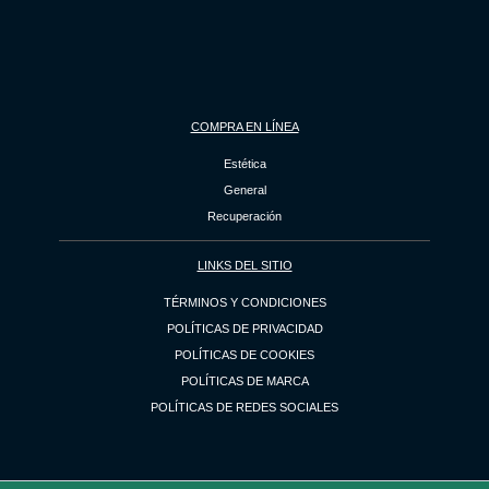
COMPRA EN LÍNEA
Estética
General
Recuperación
LINKS DEL SITIO
TÉRMINOS Y CONDICIONES
POLÍTICAS DE PRIVACIDAD
POLÍTICAS DE COOKIES
POLÍTICAS DE MARCA
POLÍTICAS DE REDES SOCIALES