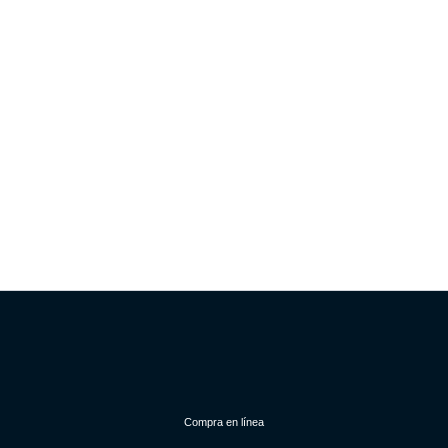
Compra en línea